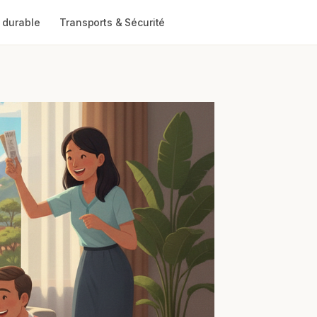
 durable
Transports & Sécurité