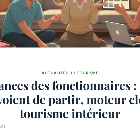
ACTUALITÉS DU TOURISME
ances des fonctionnaires :
voient de partir, moteur cl
tourisme intérieur
026