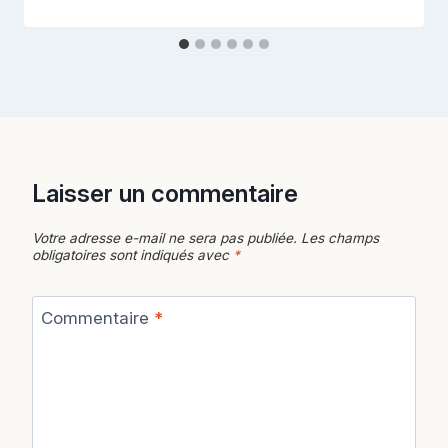
Laisser un commentaire
Votre adresse e-mail ne sera pas publiée.
Les champs
obligatoires sont indiqués avec
*
Commentaire
*