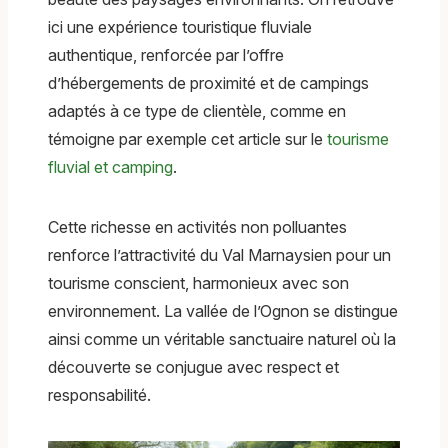
ici une expérience touristique fluviale
authentique, renforcée par l’offre
d’hébergements de proximité et de campings
adaptés à ce type de clientèle, comme en
témoigne par exemple cet article sur le
tourisme
fluvial et camping
.
Cette richesse en activités non polluantes
renforce l’attractivité du Val Marnaysien pour un
tourisme conscient, harmonieux avec son
environnement. La vallée de l’Ognon se distingue
ainsi comme un véritable sanctuaire naturel où la
découverte se conjugue avec respect et
responsabilité.