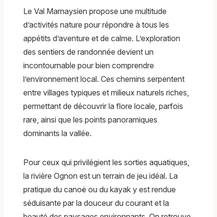
Le Val Marnaysien propose une multitude
d’activités nature pour répondre à tous les
appétits d’aventure et de calme. L’exploration
des sentiers de randonnée devient un
incontournable pour bien comprendre
l’environnement local. Ces chemins serpentent
entre villages typiques et milieux naturels riches,
permettant de découvrir la flore locale, parfois
rare, ainsi que les points panoramiques
dominants la vallée.
Pour ceux qui privilégient les sorties aquatiques,
la rivière Ognon est un terrain de jeu idéal. La
pratique du canoë ou du kayak y est rendue
séduisante par la douceur du courant et la
beauté des paysages environnants. On retrouve