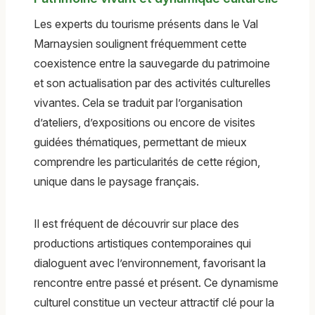
Les experts du tourisme présents dans le Val
Marnaysien soulignent fréquemment cette
coexistence entre la sauvegarde du patrimoine
et son actualisation par des activités culturelles
vivantes. Cela se traduit par l’organisation
d’ateliers, d’expositions ou encore de visites
guidées thématiques, permettant de mieux
comprendre les particularités de cette région,
unique dans le paysage français.
Il est fréquent de découvrir sur place des
productions artistiques contemporaines qui
dialoguent avec l’environnement, favorisant la
rencontre entre passé et présent. Ce dynamisme
culturel constitue un vecteur attractif clé pour la