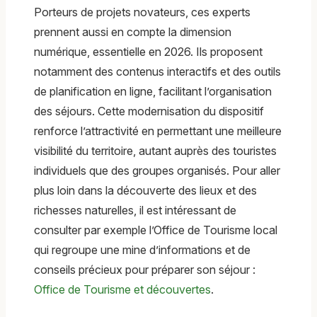
Porteurs de projets novateurs, ces experts
prennent aussi en compte la dimension
numérique, essentielle en 2026. Ils proposent
notamment des contenus interactifs et des outils
de planification en ligne, facilitant l’organisation
des séjours. Cette modernisation du dispositif
renforce l’attractivité en permettant une meilleure
visibilité du territoire, autant auprès des touristes
individuels que des groupes organisés. Pour aller
plus loin dans la découverte des lieux et des
richesses naturelles, il est intéressant de
consulter par exemple l’Office de Tourisme local
qui regroupe une mine d’informations et de
conseils précieux pour préparer son séjour :
Office de Tourisme et découvertes
.