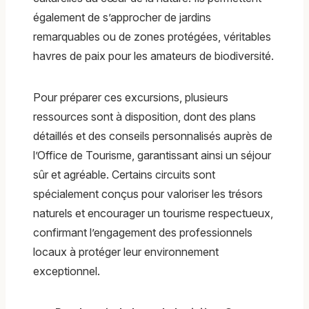
également de s’approcher de jardins
remarquables ou de zones protégées, véritables
havres de paix pour les amateurs de biodiversité.
Pour préparer ces excursions, plusieurs
ressources sont à disposition, dont des plans
détaillés et des conseils personnalisés auprès de
l’Office de Tourisme, garantissant ainsi un séjour
sûr et agréable. Certains circuits sont
spécialement conçus pour valoriser les trésors
naturels et encourager un tourisme respectueux,
confirmant l’engagement des professionnels
locaux à protéger leur environnement
exceptionnel.