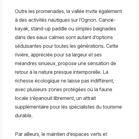
Outre les promenades, la vallée invite également
à des activités nautiques sur l’Ognon. Canoë-
kayak, stand-up paddle ou simples baignades
dans des eaux calmes sont autant d’options
séduisantes pour toutes les générations. Cette
rivière, appréciée pour sa largeur et ses
méandres sinueux, propose une sensation de
retour à la nature presque intemporelle. La
richesse écologique ne laisse pas indifférent,
avec plusieurs zones protégées où la faune
locale s’épanouit librement, un attrait
supplémentaire pour les spécialistes du tourisme
durable.
Par ailleurs, le maintien d’espaces verts et