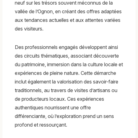
neuf sur les trésors souvent méconnus de la
vallée de l’Ognon, en créant des offres adaptées
aux tendances actuelles et aux attentes variées
des visiteurs.
Des professionnels engagés développent ainsi
des circuits thématiques, associant découverte
du patrimoine, immersion dans la culture locale et
expériences de pleine nature. Cette démarche
inclut également la valorisation des savoir-faire
traditionnels, au travers de visites d’artisans ou
de producteurs locaux. Ces expériences
authentiques nourrissent une offre
différenciante, où l’exploration prend un sens
profond et ressourçant.