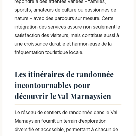
répondre à des attentes variées – familles,
sportifs, amateurs de culture ou passionnés de
nature – avec des parcours sur mesure. Cette
intégration des services assure non seulement la
satisfaction des visiteurs, mais contribue aussi à
une croissance durable et harmonieuse de la
fréquentation touristique locale.
Les itinéraires de randonnée
incontournables pour
découvrir le Val Marnaysien
Le réseau de sentiers de randonnée dans le Val
Marnaysien fournit un terrain d’exploration
diversifié et accessible, permettant à chacun de