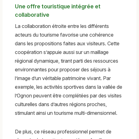
Une offre touristique intégrée et
collaborative
La collaboration étroite entre les différents
acteurs du tourisme favorise une cohérence
dans les propositions faites aux visiteurs. Cette
coopération s’appuie aussi sur un maillage
régional dynamique, tirant parti des ressources
environnantes pour proposer des séjours à
l’image d’un véritable patrimoine vivant. Par
exemple, les activités sportives dans la vallée de
l’Ognon peuvent être complétées par des visites
culturelles dans d’autres régions proches,
stimulant ainsi un tourisme multi-dimensionnel.
De plus, ce réseau professionnel permet de