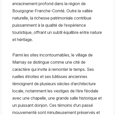
enracinement profond dans la région de
Bourgogne-Franche-Comté. Outre la vallée
naturelle, la richesse patrimoniale contribue
puissamment à la qualité de l’expérience
touristique, offrant un subtil équilibre entre nature
et héritage.
Parmi les sites incontournables, le village de
Marnay se distingue comme une cité de
caractère qui invite à remonter le temps. Ses
ruelles étroites et ses bâtisses anciennes
témoignent de plusieurs siècles d’architecture
locale, notamment les vestiges de l’ère féodale
avec une chapelle, une grande salle historique et
un puissant donjon. Ces témoins d’un passé
mouvementé sont minutieusement préservés et