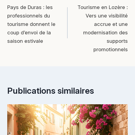
Pays de Duras : les
Tourisme en Lozère :
de
professionnels du
Vers une visibilité
l’article
tourisme donnent le
accrue et une
coup d’envoi de la
modernisation des
saison estivale
supports
promotionnels
Publications similaires