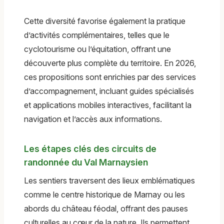
Cette diversité favorise également la pratique
d’activités complémentaires, telles que le
cyclotourisme ou l’équitation, offrant une
découverte plus complète du territoire. En 2026,
ces propositions sont enrichies par des services
d’accompagnement, incluant guides spécialisés
et applications mobiles interactives, facilitant la
navigation et l’accès aux informations.
Les étapes clés des circuits de
randonnée du Val Marnaysien
Les sentiers traversent des lieux emblématiques
comme le centre historique de Marnay ou les
abords du château féodal, offrant des pauses
culturelles au cœur de la nature. Ils permettent