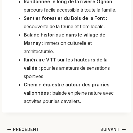
Randonnée le long de la rivière Ognon :
parcours facile accessible à toute la famille.
Sentier forestier du Bois de la Font :
découverte de la faune et flore locale.
Balade historique dans le village de
Marnay :
immersion culturelle et
architecturale.
Itinéraire VTT sur les hauteurs de la
vallée :
pour les amateurs de sensations
sportives.
Chemin équestre autour des prairies
vallonnées :
balade en pleine nature avec
activités pour les cavaliers.
Navigation
PRÉCÉDENT
SUIVANT