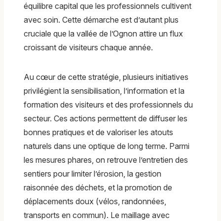
équilibre capital que les professionnels cultivent
avec soin. Cette démarche est d’autant plus
cruciale que la vallée de l’Ognon attire un flux
croissant de visiteurs chaque année.
Au cœur de cette stratégie, plusieurs initiatives
privilégient la sensibilisation, l’information et la
formation des visiteurs et des professionnels du
secteur. Ces actions permettent de diffuser les
bonnes pratiques et de valoriser les atouts
naturels dans une optique de long terme. Parmi
les mesures phares, on retrouve l’entretien des
sentiers pour limiter l’érosion, la gestion
raisonnée des déchets, et la promotion de
déplacements doux (vélos, randonnées,
transports en commun). Le maillage avec