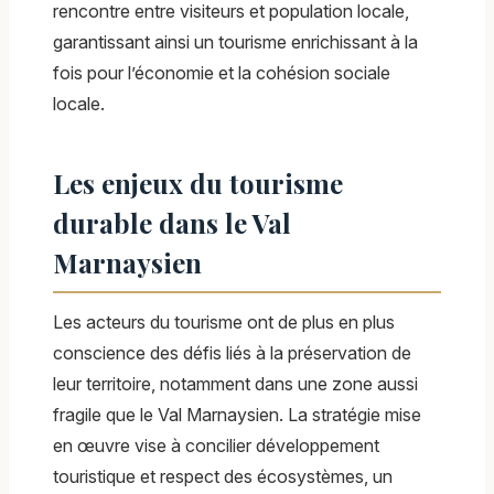
rencontre entre visiteurs et population locale,
garantissant ainsi un tourisme enrichissant à la
fois pour l’économie et la cohésion sociale
locale.
Les enjeux du tourisme
durable dans le Val
Marnaysien
Les acteurs du tourisme ont de plus en plus
conscience des défis liés à la préservation de
leur territoire, notamment dans une zone aussi
fragile que le Val Marnaysien. La stratégie mise
en œuvre vise à concilier développement
touristique et respect des écosystèmes, un