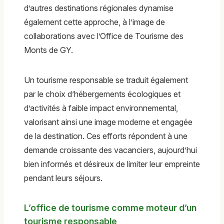
d’autres destinations régionales dynamise
également cette approche, à l’image de
collaborations avec l’Office de Tourisme des
Monts de GY.
Un tourisme responsable se traduit également
par le choix d’hébergements écologiques et
d’activités à faible impact environnemental,
valorisant ainsi une image moderne et engagée
de la destination. Ces efforts répondent à une
demande croissante des vacanciers, aujourd’hui
bien informés et désireux de limiter leur empreinte
pendant leurs séjours.
L’office de tourisme comme moteur d’un
tourisme responsable