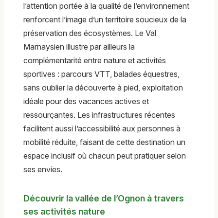
l’attention portée à la qualité de l’environnement
renforcent l’image d’un territoire soucieux de la
préservation des écosystèmes. Le Val
Marnaysien illustre par ailleurs la
complémentarité entre nature et activités
sportives : parcours VTT, balades équestres,
sans oublier la découverte à pied, exploitation
idéale pour des vacances actives et
ressourçantes. Les infrastructures récentes
facilitent aussi l’accessibilité aux personnes à
mobilité réduite, faisant de cette destination un
espace inclusif où chacun peut pratiquer selon
ses envies.
Découvrir la vallée de l’Ognon à travers
ses activités nature