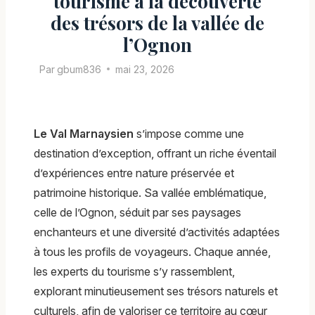
tourisme à la découverte
des trésors de la vallée de
l’Ognon
Par
gbum836
mai 23, 2026
Le Val Marnaysien
s’impose comme une
destination d’exception, offrant un riche éventail
d’expériences entre nature préservée et
patrimoine historique. Sa vallée emblématique,
celle de l’Ognon, séduit par ses paysages
enchanteurs et une diversité d’activités adaptées
à tous les profils de voyageurs. Chaque année,
les experts du tourisme s’y rassemblent,
explorant minutieusement ses trésors naturels et
culturels, afin de valoriser ce territoire au cœur