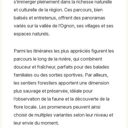
s’immerger pleinement dans la richesse naturelle
et culturelle de la région. Ces parcours, bien
balisés et entretenus, offrent des panoramas
variés sur la vallée de l’Ognon, ses villages et ses
espaces naturels.
Parmi les itinéraires les plus appréciés figurent les
parcours le long de la rivière, qui combinent
douceur et fraîcheur, parfaits pour des balades
familiales ou des sorties sportives. Par ailleurs,
les sentiers forestiers apportent une dimension
plus sauvage et préservée, idéale pour
l’observation de la faune et la découverte de la
flore locale. Les promeneurs peuvent ainsi
choisir de multiples variantes selon leur niveau et
leur envie du moment.