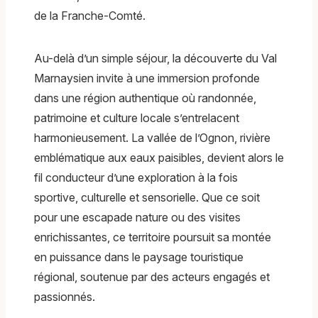
de la Franche-Comté.
Au-delà d’un simple séjour, la découverte du Val
Marnaysien invite à une immersion profonde
dans une région authentique où randonnée,
patrimoine et culture locale s’entrelacent
harmonieusement. La vallée de l’Ognon, rivière
emblématique aux eaux paisibles, devient alors le
fil conducteur d’une exploration à la fois
sportive, culturelle et sensorielle. Que ce soit
pour une escapade nature ou des visites
enrichissantes, ce territoire poursuit sa montée
en puissance dans le paysage touristique
régional, soutenue par des acteurs engagés et
passionnés.