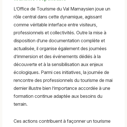
L’Office de Tourisme du Val Marnaysien joue un
rôle central dans cette dynamique, agissant
comme véritable interface entre visiteurs,
professionnels et collectivités. Outre la mise à
disposition d’une documentation complète et
actualisée, il organise également des journées
d’immersion et des événements dédiés à la
découverte et à la sensibilisation aux enjeux
écologiques. Parmi ces initiatives, la journée de
rencontre des professionnels du tourisme de mai
dernier illustre bien l’importance accordée à une
formation continue adaptée aux besoins du
terrain.
Ces actions contribuent à façonner un tourisme