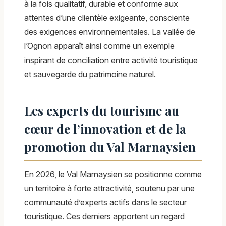
à la fois qualitatif, durable et conforme aux
attentes d’une clientèle exigeante, consciente
des exigences environnementales. La vallée de
l’Ognon apparaît ainsi comme un exemple
inspirant de conciliation entre activité touristique
et sauvegarde du patrimoine naturel.
Les experts du tourisme au
cœur de l’innovation et de la
promotion du Val Marnaysien
En 2026, le Val Marnaysien se positionne comme
un territoire à forte attractivité, soutenu par une
communauté d’experts actifs dans le secteur
touristique. Ces derniers apportent un regard