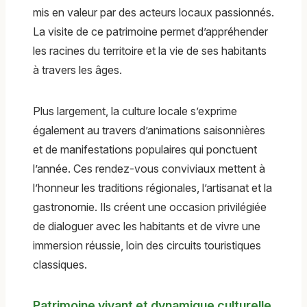
mis en valeur par des acteurs locaux passionnés.
La visite de ce patrimoine permet d’appréhender
les racines du territoire et la vie de ses habitants
à travers les âges.
Plus largement, la culture locale s’exprime
également au travers d’animations saisonnières
et de manifestations populaires qui ponctuent
l’année. Ces rendez-vous conviviaux mettent à
l’honneur les traditions régionales, l’artisanat et la
gastronomie. Ils créent une occasion privilégiée
de dialoguer avec les habitants et de vivre une
immersion réussie, loin des circuits touristiques
classiques.
Patrimoine vivant et dynamique culturelle