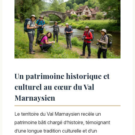
Un patrimoine historique et
culturel au cœur du Val
Marnaysien
Le territoire du Val Marnaysien recèle un
patrimoine bâti chargé d’histoire, témoignant
d’une longue tradition culturelle et d’un