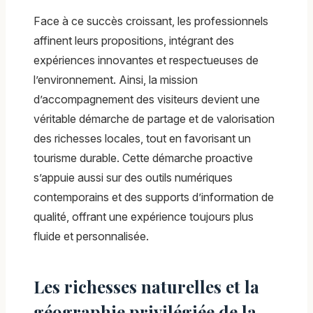
Face à ce succès croissant, les professionnels
affinent leurs propositions, intégrant des
expériences innovantes et respectueuses de
l’environnement. Ainsi, la mission
d’accompagnement des visiteurs devient une
véritable démarche de partage et de valorisation
des richesses locales, tout en favorisant un
tourisme durable. Cette démarche proactive
s’appuie aussi sur des outils numériques
contemporains et des supports d’information de
qualité, offrant une expérience toujours plus
fluide et personnalisée.
Les richesses naturelles et la
géographie privilégiée de la