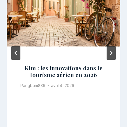
Klm : les innovations dans le
tourisme aérien en 2026
Par
gbum836
avril 4, 2026