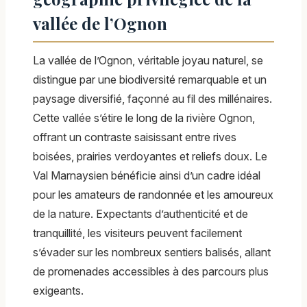
vallée de l’Ognon
La vallée de l’Ognon, véritable joyau naturel, se
distingue par une biodiversité remarquable et un
paysage diversifié, façonné au fil des millénaires.
Cette vallée s’étire le long de la rivière Ognon,
offrant un contraste saisissant entre rives
boisées, prairies verdoyantes et reliefs doux. Le
Val Marnaysien bénéficie ainsi d’un cadre idéal
pour les amateurs de randonnée et les amoureux
de la nature. Expectants d’authenticité et de
tranquillité, les visiteurs peuvent facilement
s’évader sur les nombreux sentiers balisés, allant
de promenades accessibles à des parcours plus
exigeants.