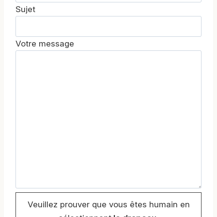
Sujet
Votre message
Veuillez prouver que vous êtes humain en